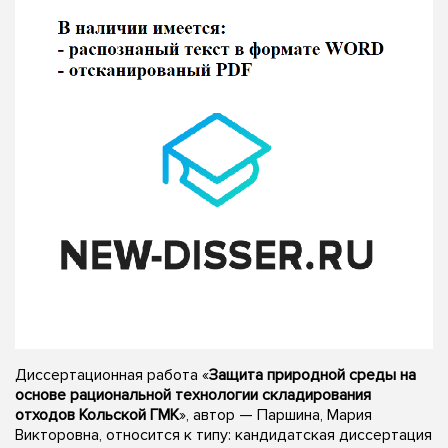
Диссертационная работа «
Защита природной среды на
основе рациональной технологии складирования
отходов Кольской ГМК
», автор — Паршина, Мария
Викторовна, относится к типу: кандидатская диссертация