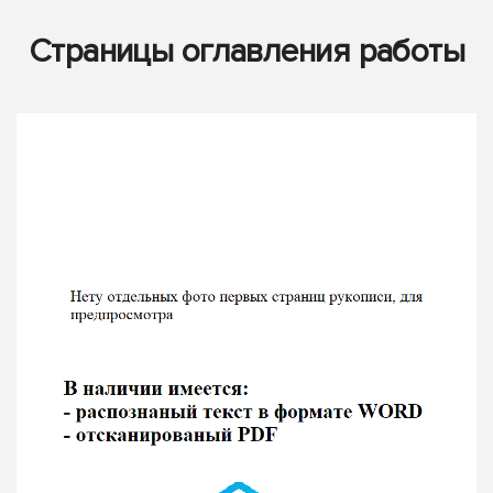
Страницы оглавления работы