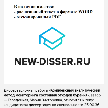
Диссертационная работа «
Комплексный аналитический
метод мониторинга состояния отходов бурения
», автор
— Гвоздецкая, Мария Викторовна, относится к типу:
кандидатская диссертация по специальности 25.00.36.