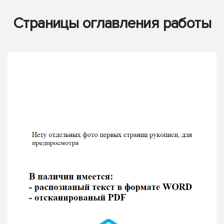
Страницы оглавления работы