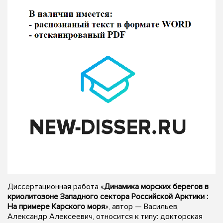
Диссертационная работа «
Динамика морских берегов в
криолитозоне Западного сектора Российской Арктики :
На примере Карского моря
», автор — Васильев,
Александр Алексеевич, относится к типу: докторская