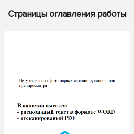
Страницы оглавления работы