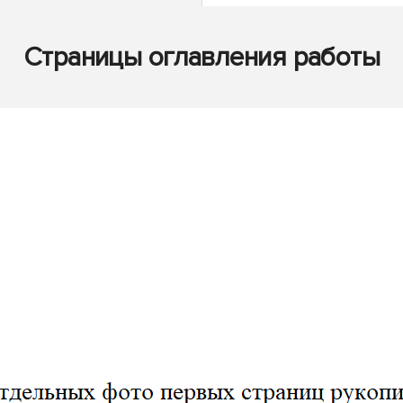
Страницы оглавления работы