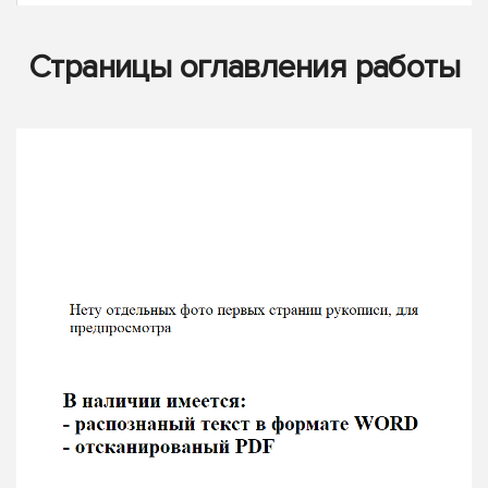
Страницы оглавления работы