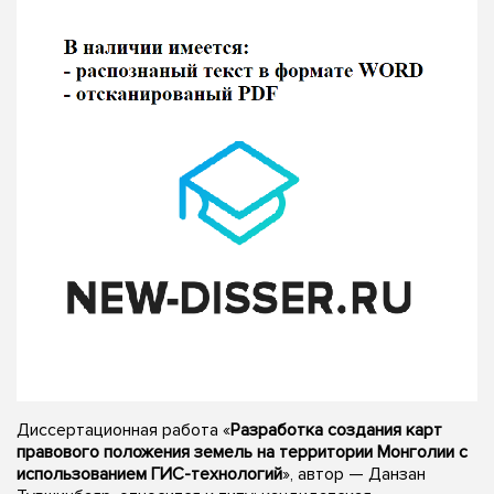
Диссертационная работа «
Разработка создания карт
правового положения земель на территории Монголии с
использованием ГИС-технологий
», автор — Данзан