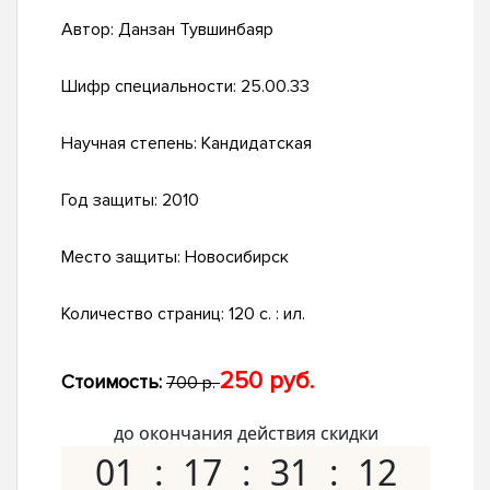
Автор:
Данзан Тувшинбаяр
Шифр специальности:
25.00.33
Научная степень:
Кандидатская
Год защиты:
2010
Место защиты:
Новосибирск
Количество страниц:
120 с. : ил.
250 руб.
Стоимость:
700 р.
до окончания действия скидки
01
17
31
11