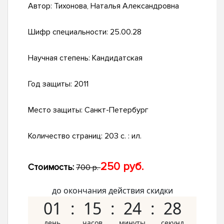
Автор:
Тихонова, Наталья Александровна
Шифр специальности:
25.00.28
Научная степень:
Кандидатская
Год защиты:
2011
Место защиты:
Санкт-Петербург
Количество страниц:
203 с. : ил.
250 руб.
Стоимость:
700 р.
до окончания действия скидки
01
15
24
27