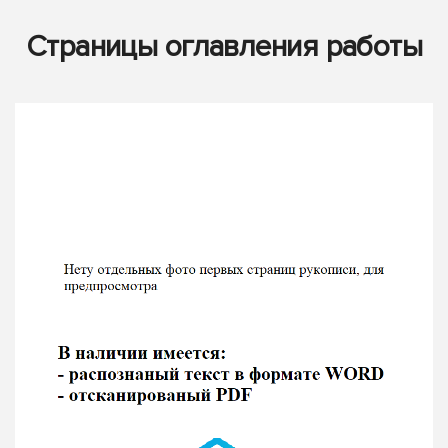
Страницы оглавления работы