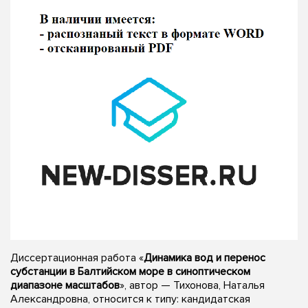
Диссертационная работа «
Динамика вод и перенос
субстанции в Балтийском море в синоптическом
диапазоне масштабов
», автор — Тихонова, Наталья
Александровна, относится к типу: кандидатская