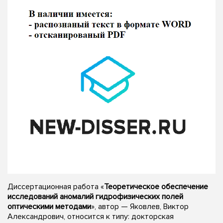
Диссертационная работа «
Теоретическое обеспечение
исследований аномалий гидрофизических полей
оптическими методами
», автор — Яковлев, Виктор
Александрович, относится к типу: докторская