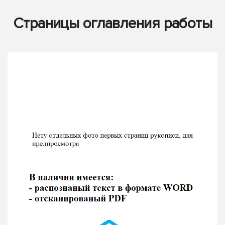
Страницы оглавления работы