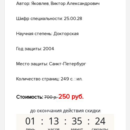
Автор:
Яковлев, Виктор Александрович
Шифр специальности:
25.00.28
Научная степень:
Докторская
Год защиты:
2004
Место защиты:
Санкт-Петербург
Количество страниц:
249 с. : ил.
250 руб.
Стоимость:
700 р.
до окончания действия скидки
01
13
35
23