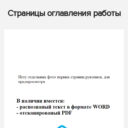
Страницы оглавления работы