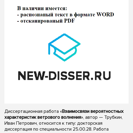
Диссертационная работа «
Взаимосвязи вероятностных
характеристик ветрового волнения
», автор — Трубкин,
Иван Петрович, относится к типу: докторская
диссертация по специальности 25.00.28. Работа