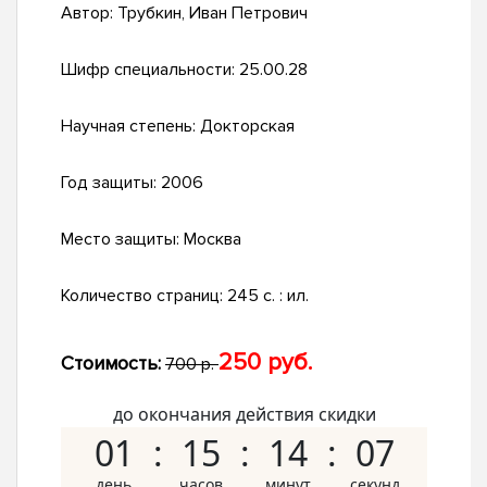
Автор:
Трубкин, Иван Петрович
Шифр специальности:
25.00.28
Научная степень:
Докторская
Год защиты:
2006
Место защиты:
Москва
Количество страниц:
245 с. : ил.
250 руб.
Стоимость:
700 р.
до окончания действия скидки
01
15
14
06