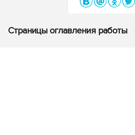
Страницы оглавления работы