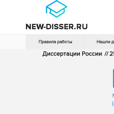
Правила работы
Нашли 
Диссертации России
//
2