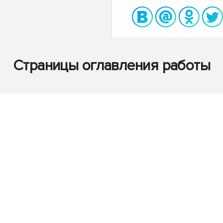
Страницы оглавления работы