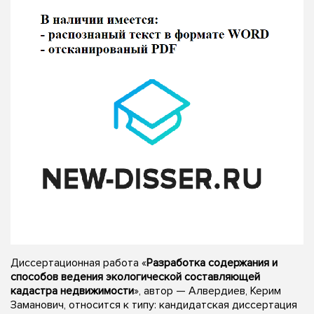
Диссертационная работа «
Разработка содержания и
способов ведения экологической составляющей
кадастра недвижимости
», автор — Алвердиев, Керим
Заманович, относится к типу: кандидатская диссертация