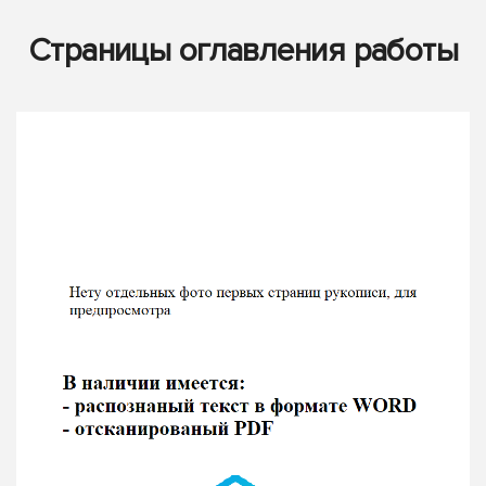
Страницы оглавления работы