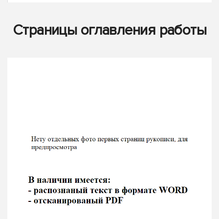
Страницы оглавления работы