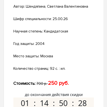
Автор:
Шендяпина, Светлана Валентиновна
Шифр специальности:
25.00.26
Научная степень:
Кандидатская
Год защиты:
2004
Место защиты:
Москва
Количество страниц:
92 с. : ил.
250 руб.
Стоимость:
700 р.
до окончания действия скидки
01
14
50
28