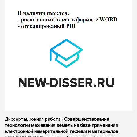
Диссертационная работа «
Совершенствование
технологии межевания земель на базе применения
электронной измерительной техники и материалов