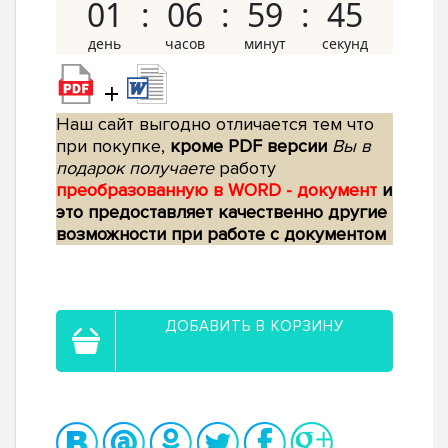
01
06
59
44
+
Наш сайт выгодно отличается тем что
при покупке,
кроме PDF версии
Вы в
подарок получаете
работу
преобразованную в WORD - документ
и
это предоставляет качественно другие
возможности при работе с документом
ДОБАВИТЬ В КОРЗИНУ