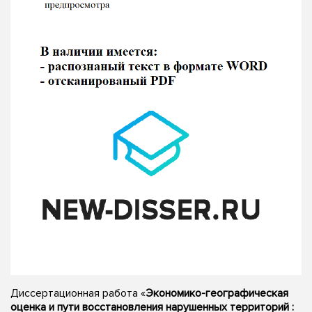
Диссертационная работа «
Экономико-географическая
оценка и пути восстановления нарушенных территорий :