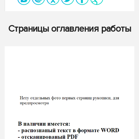
Страницы оглавления работы