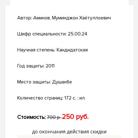
Автор:
Аминов, Муминджон Хаётуллоевич
Шифр специальности:
25.00.24
Научная степень:
Кандидатская
Год защиты:
2011
Место защиты:
Душанбе
Количество страниц:
172 с. : ил.
250 руб.
Стоимость:
700 р.
до окончания действия скидки