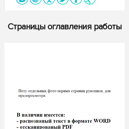
Страницы оглавления работы