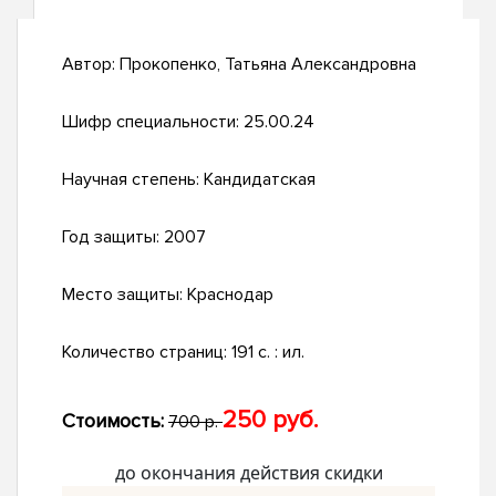
Автор:
Прокопенко, Татьяна Александровна
Шифр специальности:
25.00.24
Научная степень:
Кандидатская
Год защиты:
2007
Место защиты:
Краснодар
Количество страниц:
191 с. : ил.
250 руб.
Стоимость:
700 р.
до окончания действия скидки