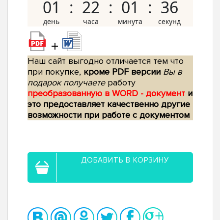
01
22
01
35
+
Наш сайт выгодно отличается тем что
при покупке,
кроме PDF версии
Вы в
подарок получаете
работу
преобразованную в WORD - документ
и
это предоставляет качественно другие
возможности при работе с документом
ДОБАВИТЬ В КОРЗИНУ