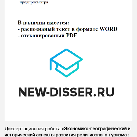
Диссертационная работа «
Экономико-географический и
исторический аспекты развития религиозного туризма :