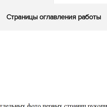
Страницы оглавления работы