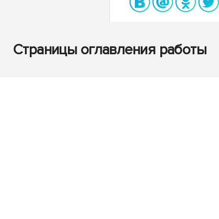
Страницы оглавления работы