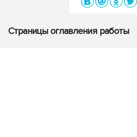
Страницы оглавления работы