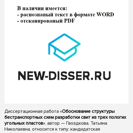
Диссертационная работа «
Обоснование структуры
бестранспортных схем разработки свит из трех пологих
угольных пластов
», автор — Гвоздкова, Татьяна
Николаевна, относится к типу: кандидатская