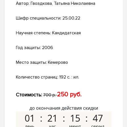
Автор:
Гвоздкова, Татьяна Николаевна
Шифр специальности:
25.00.22
Научная степень:
Кандидатская
Год защиты:
2006
Место защиты:
Кемерово
Количество страниц:
192 с. : ил.
250 руб.
Стоимость:
700 р.
до окончания действия скидки
01
21
15
46