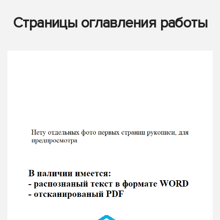
Страницы оглавления работы