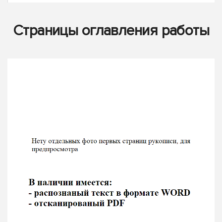
Страницы оглавления работы