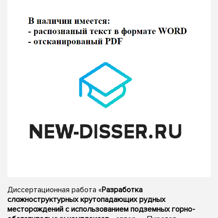
Диссертационная работа «
Разработка
сложноструктурных крутопадающих рудных
месторождений с использованием подземных горно-