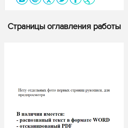
Страницы оглавления работы