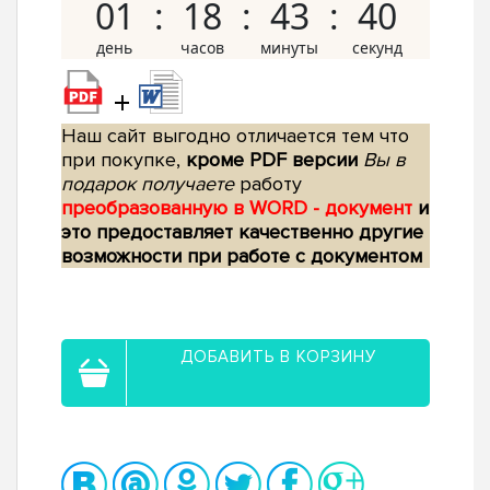
01
18
43
39
+
Наш сайт выгодно отличается тем что
при покупке,
кроме PDF версии
Вы в
подарок получаете
работу
преобразованную в WORD - документ
и
это предоставляет качественно другие
возможности при работе с документом
ДОБАВИТЬ В КОРЗИНУ