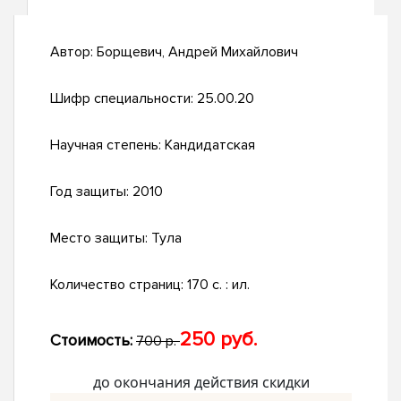
Автор:
Борщевич, Андрей Михайлович
Шифр специальности:
25.00.20
Научная степень:
Кандидатская
Год защиты:
2010
Место защиты:
Тула
Количество страниц:
170 с. : ил.
250 руб.
Стоимость:
700 р.
до окончания действия скидки