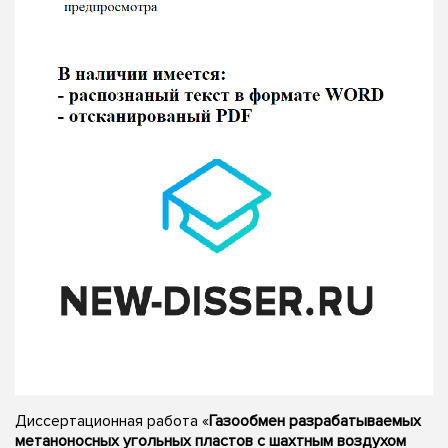
Диссертационная работа «
Газообмен разрабатываемых
метаноносных угольных пластов с шахтным воздухом