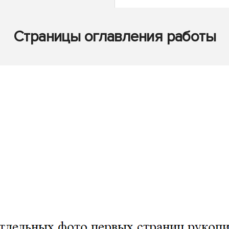
Страницы оглавления работы