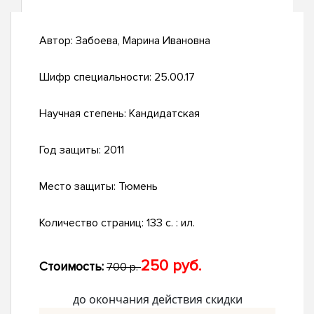
Автор:
Забоева, Марина Ивановна
Шифр специальности:
25.00.17
Научная степень:
Кандидатская
Год защиты:
2011
Место защиты:
Тюмень
Количество страниц:
133 с. : ил.
250 руб.
Стоимость:
700 р.
до окончания действия скидки