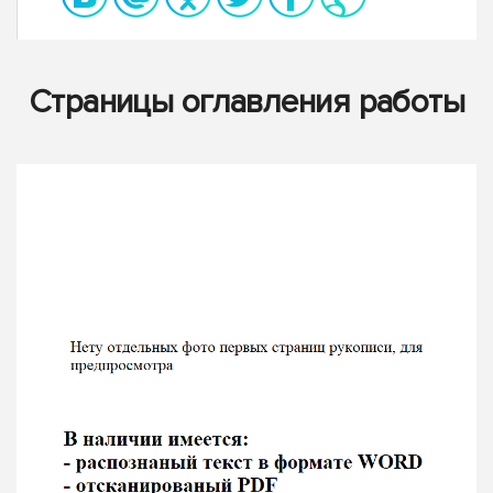
Страницы оглавления работы