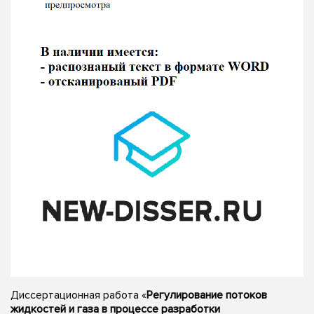
Диссертационная работа «
Регулирование потоков
жидкостей и газа в процессе разработки