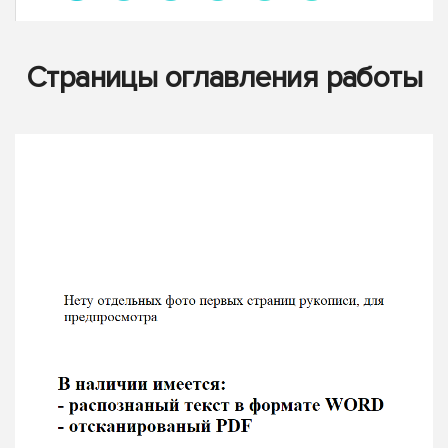
Страницы оглавления работы