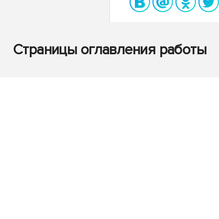
Страницы оглавления работы