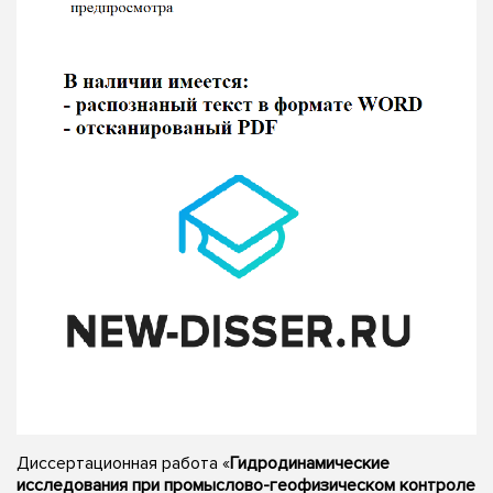
Диссертационная работа «
Гидродинамические
исследования при промыслово-геофизическом контроле