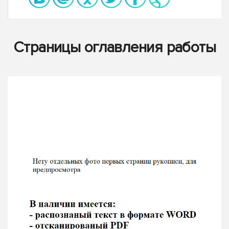
Страницы оглавления работы