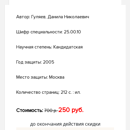
Автор:
Гуляев, Данила Николаевич
Шифр специальности:
25.00.10
Научная степень:
Кандидатская
Год защиты:
2005
Место защиты:
Москва
Количество страниц:
212 с. : ил.
250 руб.
Стоимость:
700 р.
до окончания действия скидки