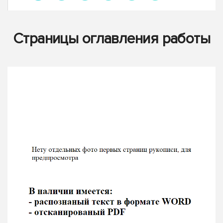
Страницы оглавления работы