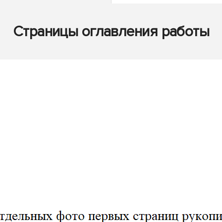
Страницы оглавления работы