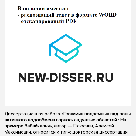
Диссертационная работа «
Геохимия подземных вод зоны
активного водообмена горноскладчатых областей : На
примере Забайкалья
», автор — Плюснин, Алексей
Максимович, относится к типу: докторская диссертация