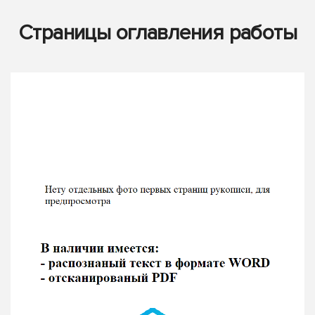
Страницы оглавления работы