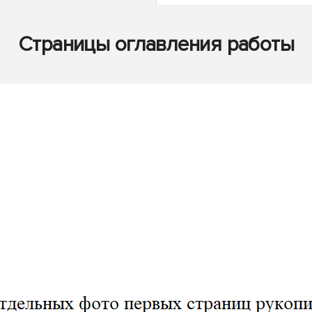
Страницы оглавления работы