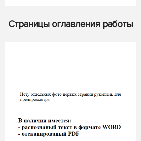
Страницы оглавления работы