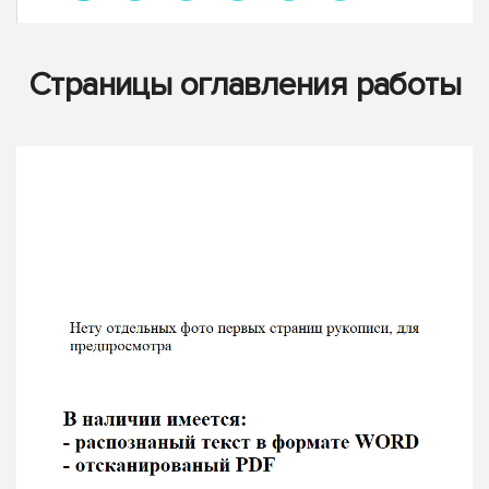
Страницы оглавления работы