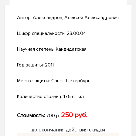
Автор:
Александров, Алексей Александрович
Шифр специальности:
23.00.04
Научная степень:
Кандидатская
Год защиты:
2011
Место защиты:
Санкт-Петербург
Количество страниц:
175 с. : ил.
250 руб.
Стоимость:
700 р.
до окончания действия скидки