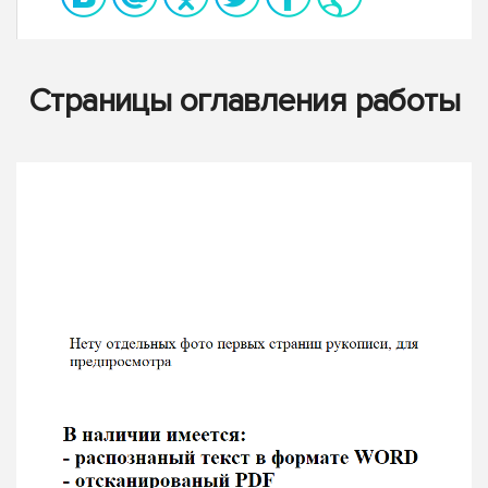
Страницы оглавления работы