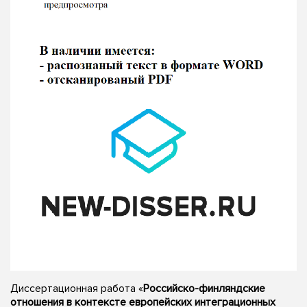
Диссертационная работа «
Российско-финляндские
отношения в контексте европейских интеграционных