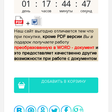
01
17
44
46
+
Наш сайт выгодно отличается тем что
при покупке,
кроме PDF версии
Вы в
подарок получаете
работу
преобразованную в WORD - документ
и
это предоставляет качественно другие
возможности при работе с документом
ДОБАВИТЬ В КОРЗИНУ