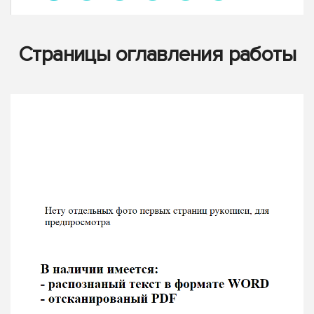
Страницы оглавления работы