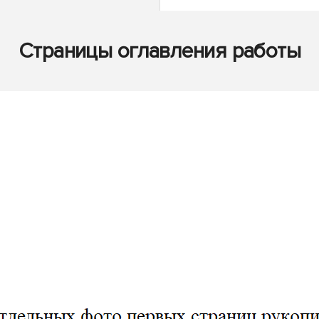
Страницы оглавления работы