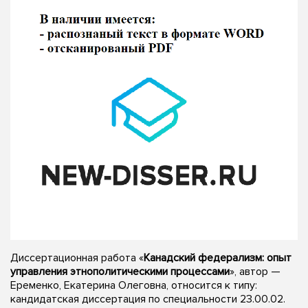
Диссертационная работа «
Канадский федерализм: опыт
управления этнополитическими процессами
», автор —
Еременко, Екатерина Олеговна, относится к типу:
кандидатская диссертация по специальности 23.00.02.