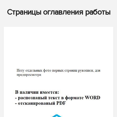
Страницы оглавления работы