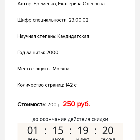
Автор:
Еременко, Екатерина Олеговна
Шифр специальности:
23.00.02
Научная степень:
Кандидатская
Год защиты:
2000
Место защиты:
Москва
Количество страниц:
142 с.
250 руб.
Стоимость:
700 р.
до окончания действия скидки
01
15
19
19