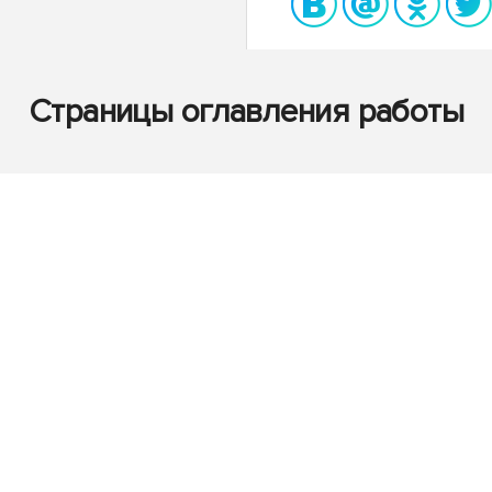
Страницы оглавления работы