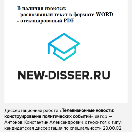
Диссертационная работа «
Телевизионные новости:
конструирование политических событий
», автор —
Антонов, Константин Александрович, относится к типу:
кандидатская диссертация по специальности 23.00.02.