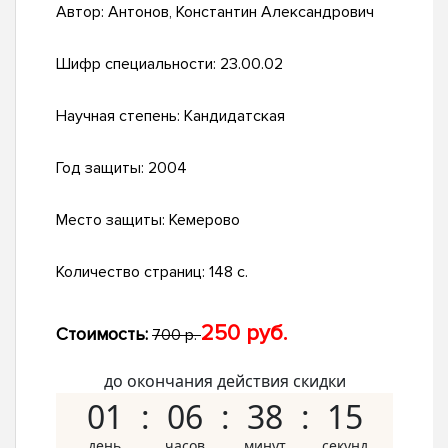
Автор:
Антонов, Константин Александрович
Шифр специальности:
23.00.02
Научная степень:
Кандидатская
Год защиты:
2004
Место защиты:
Кемерово
Количество страниц:
148 с.
250 руб.
Стоимость:
700 р.
до окончания действия скидки
01
06
38
14