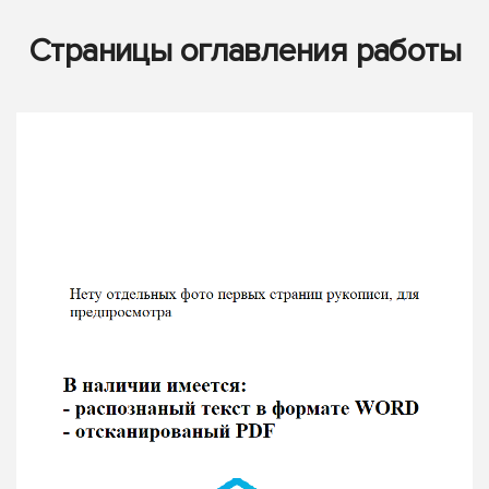
Страницы оглавления работы