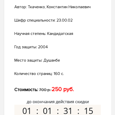
Автор:
Ткаченко, Константин Николаевич
Шифр специальности:
23.00.02
Научная степень:
Кандидатская
Год защиты:
2004
Место защиты:
Душанбе
Количество страниц:
160 с.
250 руб.
Стоимость:
700 р.
до окончания действия скидки
01
01
31
14