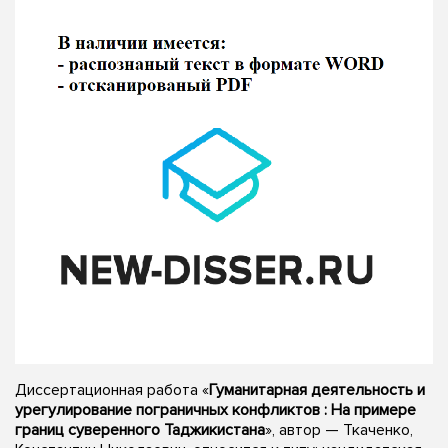
Диссертационная работа «
Гуманитарная деятельность и
урегулирование пограничных конфликтов : На примере
границ суверенного Таджикистана
», автор — Ткаченко,