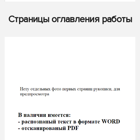
Страницы оглавления работы