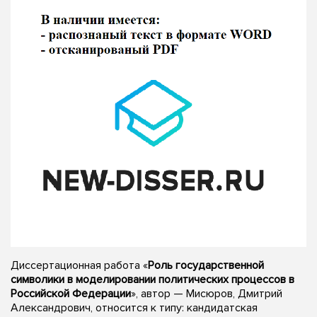
Диссертационная работа «
Роль государственной
символики в моделировании политических процессов в
Российской Федерации
», автор — Мисюров, Дмитрий
Александрович, относится к типу: кандидатская