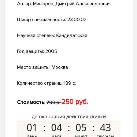
Автор:
Мисюров, Дмитрий Александрович
Шифр специальности:
23.00.02
Научная степень:
Кандидатская
Год защиты:
2005
Место защиты:
Москва
Количество страниц:
189 с.
250 руб.
Стоимость:
700 р.
до окончания действия скидки
01
04
05
42