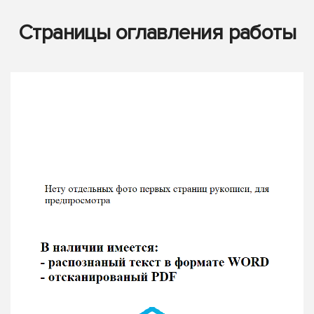
Страницы оглавления работы