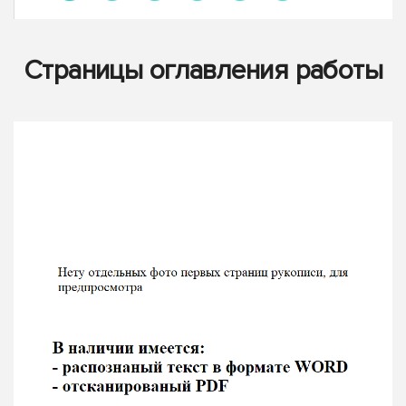
Страницы оглавления работы