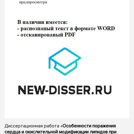
Диссертационная работа «
Особенности поражения
сердца и окислительной модификации липидов при