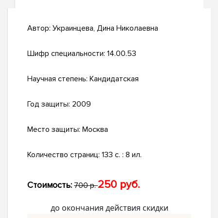
Автор:
Украинцева, Дина Николаевна
Шифр специальности:
14.00.53
Научная степень:
Кандидатская
Год защиты:
2009
Место защиты:
Москва
Количество страниц:
133 с. : 8 ил.
250 руб.
Стоимость:
700 р.
до окончания действия скидки