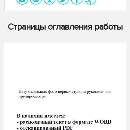
Страницы оглавления работы