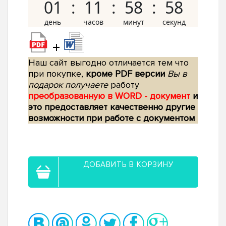
01
11
58
57
+
Наш сайт выгодно отличается тем что
при покупке,
кроме PDF версии
Вы в
подарок получаете
работу
преобразованную в WORD - документ
и
это предоставляет качественно другие
возможности при работе с документом
ДОБАВИТЬ В КОРЗИНУ