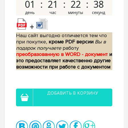
01
21
22
37
+
Наш сайт выгодно отличается тем что
при покупке,
кроме PDF версии
Вы в
подарок получаете
работу
преобразованную в WORD - документ
и
это предоставляет качественно другие
возможности при работе с документом
ДОБАВИТЬ В КОРЗИНУ