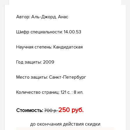
Автор:
Аль-Джорд, Анас
Шифр специальности:
14.00.53
Научная степень:
Кандидатская
Год защиты:
2009
Место защиты:
Санкт-Петербург
Количество страниц:
121 с. : 8 ил.
250 руб.
Стоимость:
700 р.
до окончания действия скидки