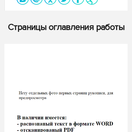
Страницы оглавления работы