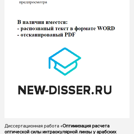
Диссертационная работа «
Оптимизация расчета
оптической силы интраокулярной линзы у арабских