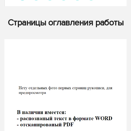
Страницы оглавления работы