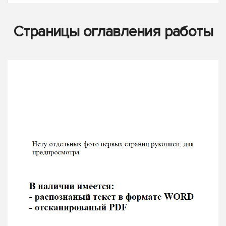
Страницы оглавления работы