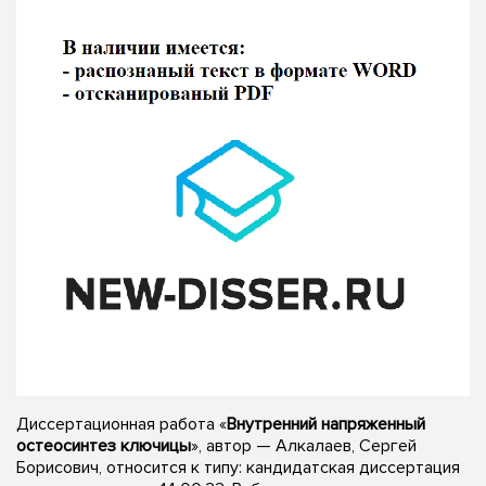
Диссертационная работа «
Внутренний напряженный
остеосинтез ключицы
», автор — Алкалаев, Сергей
Борисович, относится к типу: кандидатская диссертация