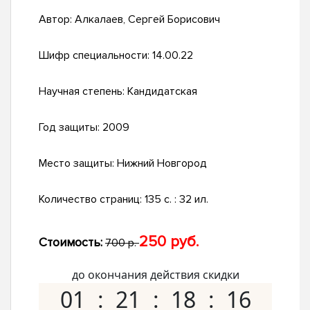
Автор:
Алкалаев, Сергей Борисович
Шифр специальности:
14.00.22
Научная степень:
Кандидатская
Год защиты:
2009
Место защиты:
Нижний Новгород
Количество страниц:
135 с. : 32 ил.
250 руб.
Стоимость:
700 р.
до окончания действия скидки
01
21
18
15