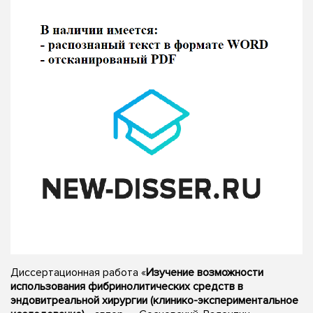
Диссертационная работа «
Изучение возможности
использования фибринолитических средств в
эндовитреальной хирургии (клинико-экспериментальное