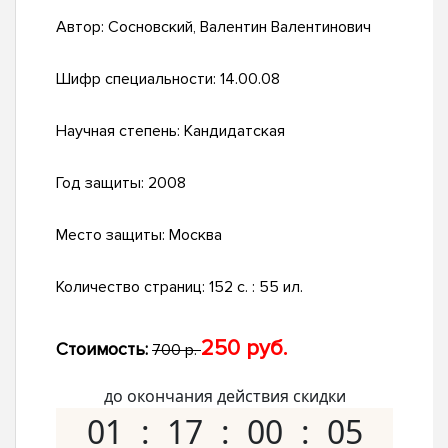
Автор:
Сосновский, Валентин Валентинович
Шифр специальности:
14.00.08
Научная степень:
Кандидатская
Год защиты:
2008
Место защиты:
Москва
Количество страниц:
152 с. : 55 ил.
250 руб.
Стоимость:
700 р.
до окончания действия скидки
01
17
00
04