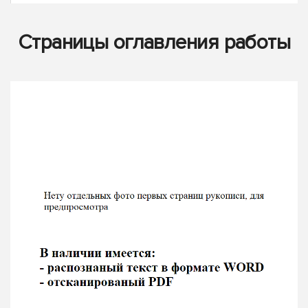
Страницы оглавления работы