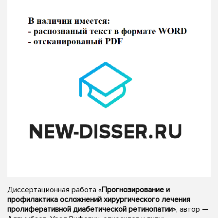
Диссертационная работа «
Прогнозирование и
профилактика осложнений хирургического лечения
пролиферативной диабетической ретинопатии
», автор —