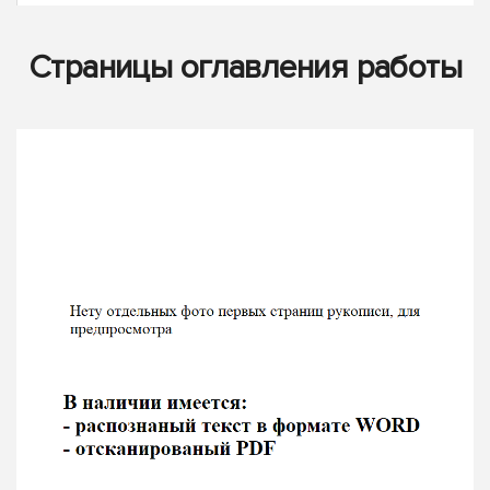
Страницы оглавления работы