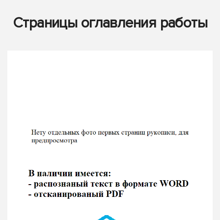
Страницы оглавления работы