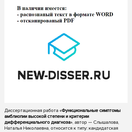
Диссертационная работа «
Функциональные симптомы
амблиопии высокой степени и критерии
дифференциального диагноза
», автор — Слышалова,
Наталья Николаевна, относится к типу: кандидатская