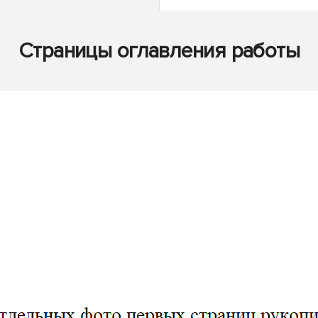
Страницы оглавления работы