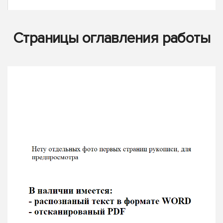
Страницы оглавления работы