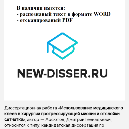
Диссертационная работа «
Использование медицинского
клеев в хирургии прогрессирующей миопии и отслойки
сетчатки
», автор — Арсютов, Дмитрий Геннадьевич,
относится к типу: кандидатская диссертация по