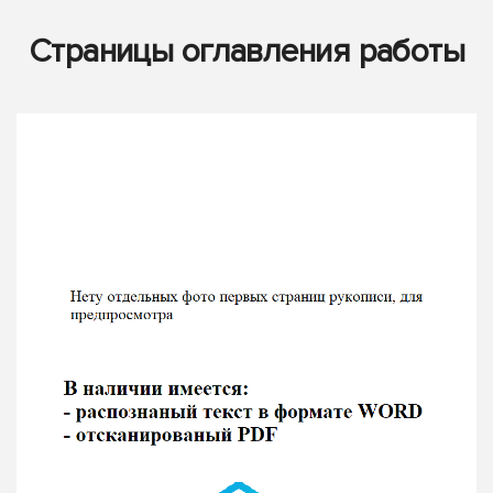
Страницы оглавления работы